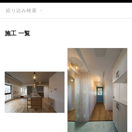
絞り込み検索
施工 一覧