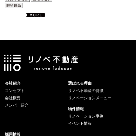
眺望最高
会社紹介
選ばれる理由
コンセプト
リノベ不動産の特徴
会社概要
リノベーションメニュー
メンバー紹介
物件情報
リノベーション事例
イベント情報
採用情報