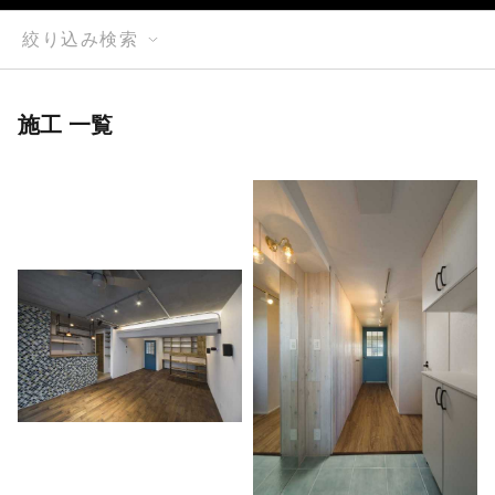
絞り込み検索
施工 一覧