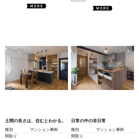
土間の良さは、住むとわかる。
日常の中の非日常
種別
マンション事例
種別
マンション事例
間取り
間取り