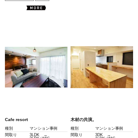
Cafe resort
木材の共演。
種別
マンション事例
種別
マンション事例
間取り
3LDK →
間取り
3DK →