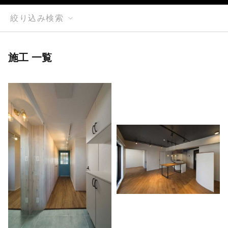
絞り込み検索
施工 一覧