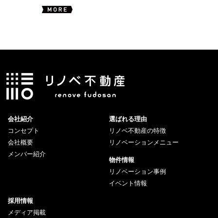
会社紹介
選ばれる理由
コンセプト
リノベ不動産の特徴
会社概要
リノベーションメニュー
メンバー紹介
物件情報
リノベーション事例
イベント情報
採用情報
メディア掲載