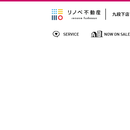
SERVICE
NOW ON SAL