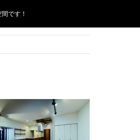
空間です！