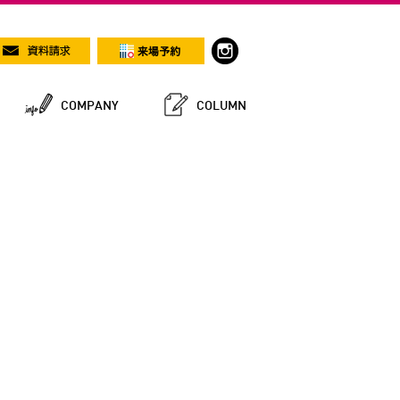
COMPANY
COLUMN