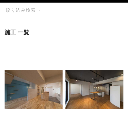
絞り込み検索
施工 一覧