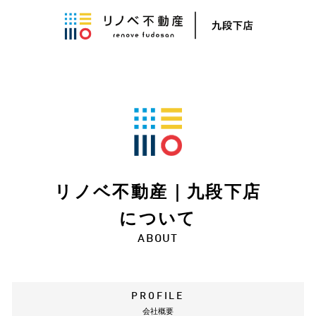
リノベ不動産｜九段下店
について
ABOUT
PROFILE
会社概要