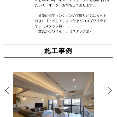
たい！ オーダーお待ちしております。
「新築の自宅マンションの間取りが気に入らず、
好きにリノベしてしまったほどのコダワリ派で
す」（スタッフ談）
「文具がカワイイ！」（スタッフ談）
施工事例