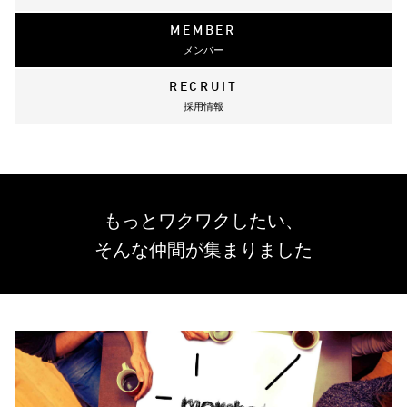
MEMBER
メンバー
RECRUIT
採用情報
もっとワクワクしたい、
そんな仲間が集まりました