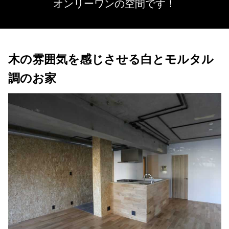
オンリーワンの空間です！
木の雰囲気を感じさせる白とモルタル
調のお家