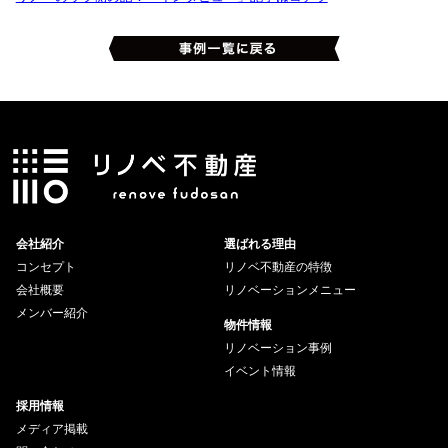
会社紹介
選ばれる理由
コンセプト
リノベ不動産の特徴
会社概要
リノベーションメニュー
メンバー紹介
物件情報
リノベーション事例
イベント情報
採用情報
メディア掲載