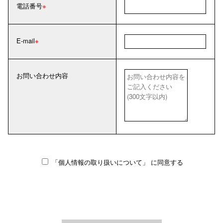
電話番号
E-mail
お問い合わせ内容
「個人情報の取り扱いについて」
に同意する