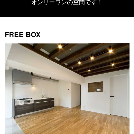
オンリーワンの空間です！
FREE BOX