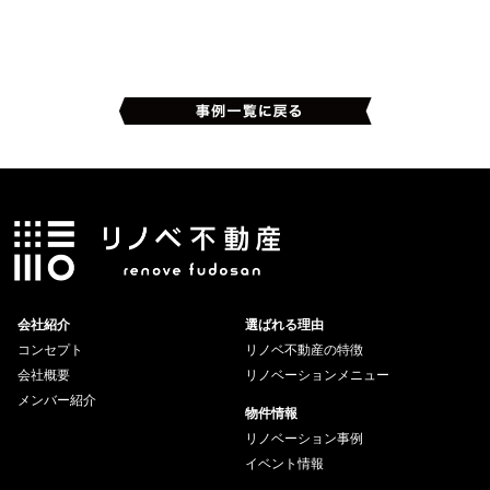
会社紹介
選ばれる理由
コンセプト
リノベ不動産の特徴
会社概要
リノベーションメニュー
メンバー紹介
物件情報
リノベーション事例
イベント情報