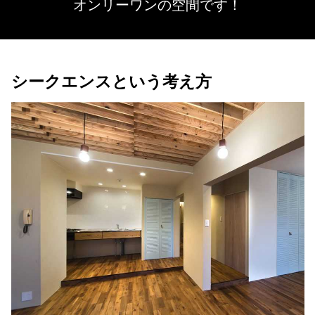
オンリーワンの空間です！
シークエンスという考え方