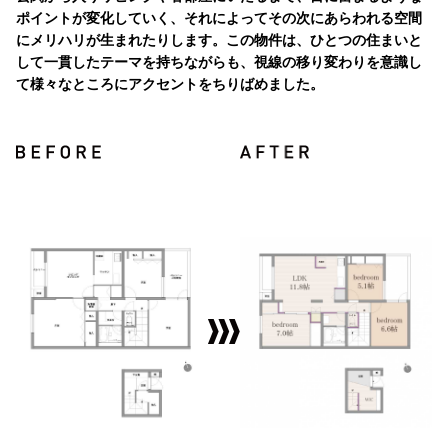
ポイントが変化していく、それによってその次にあらわれる空間
にメリハリが生まれたりします。この物件は、ひとつの住まいと
して一貫したテーマを持ちながらも、視線の移り変わりを意識し
て様々なところにアクセントをちりばめました。