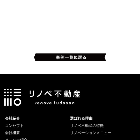
会社紹介
選ばれる理由
コンセプト
リノベ不動産の特徴
会社概要
リノベーションメニュー
メンバー紹介