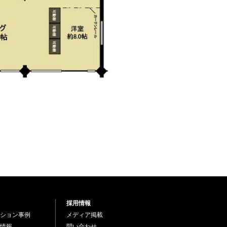
採用情報
ション事例
メディア掲載
情報
問い合わせ