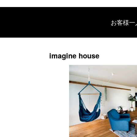
お客様一
imagine house