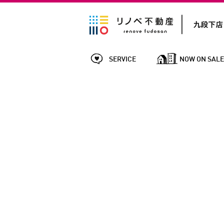
SERVICE
NOW ON SAL