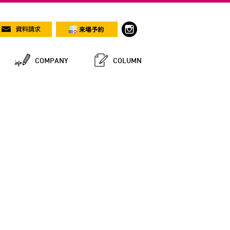
COMPANY
COLUMN