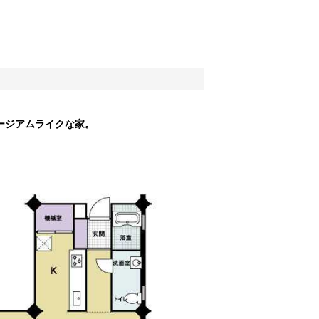
ージアムライクな家。