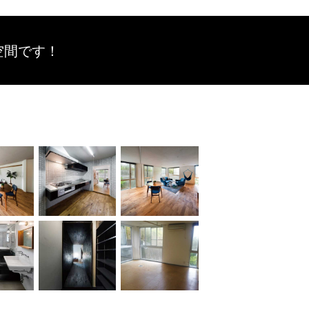
空間です！